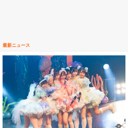
最新ニュース