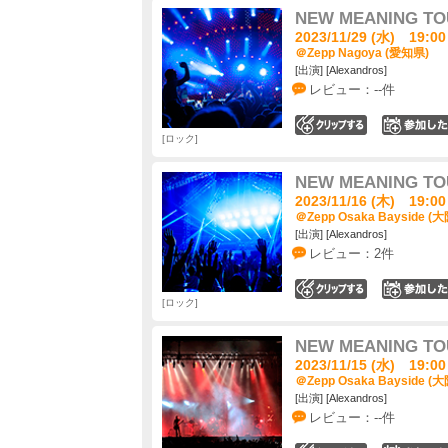
NEW MEANING TO
2023/11/29 (水) 19:00
＠Zepp Nagoya (愛知県)
[出演] [Alexandros]
レビュー：--件
0
ロック
NEW MEANING TO
2023/11/16 (木) 19:00
＠Zepp Osaka Bayside (
[出演] [Alexandros]
レビュー：2件
0
ロック
NEW MEANING TO
2023/11/15 (水) 19:00
＠Zepp Osaka Bayside (
[出演] [Alexandros]
レビュー：--件