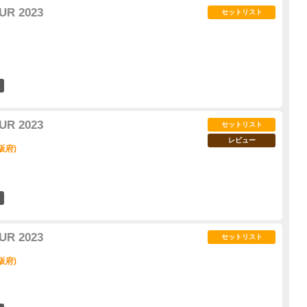
UR 2023
セットリスト
34
UR 2023
セットリスト
レビュー
大阪府)
32
UR 2023
セットリスト
大阪府)