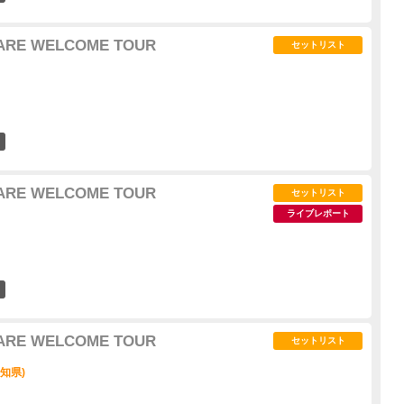
U ARE WELCOME TOUR
セットリスト
20
U ARE WELCOME TOUR
セットリスト
ライブレポート
32
U ARE WELCOME TOUR
セットリスト
愛知県)