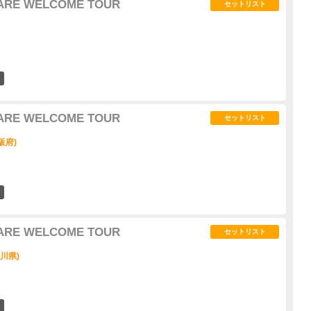
U ARE WELCOME TOUR
セットリスト
13
U ARE WELCOME TOUR
セットリスト
大阪府)
24
U ARE WELCOME TOUR
セットリスト
奈川県)
20