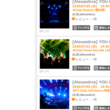
[Alexandros] YO
2026/07/30 (木) 19:00
＠Zepp Nagoya (愛知県)
[出演] [Alexandros]
レビュー：--件
0
ロック
[Alexandros] YO
2026/07/22 (水) 19:00
＠Zepp Osaka Bayside (
[出演] [Alexandros]
レビュー：--件
0
ロック
[Alexandros] YO
2026/07/09 (木) 19:00
＠KT Zepp Yokohama (神
[出演] [Alexandros]
レビュー：--件
0