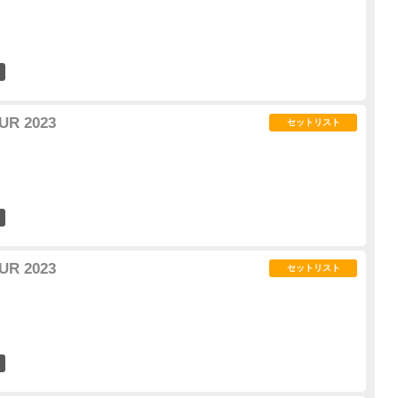
29
UR 2023
セットリスト
43
UR 2023
セットリスト
32