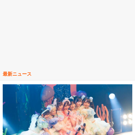
最新ニュース