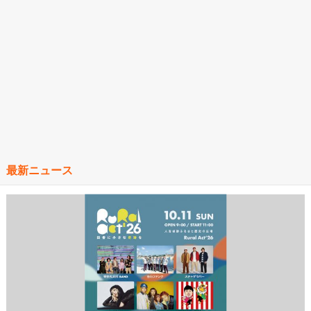
最新ニュース