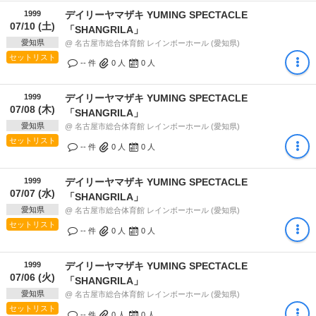
1999
デイリーヤマザキ YUMING SPECTACLE
07/10 (土)
「SHANGRILA」
愛知県
@ 名古屋市総合体育館 レインボーホール (愛知県)
セットリスト
-- 件
0
人
0
人
1999
デイリーヤマザキ YUMING SPECTACLE
07/08 (木)
「SHANGRILA」
愛知県
@ 名古屋市総合体育館 レインボーホール (愛知県)
セットリスト
-- 件
0
人
0
人
1999
デイリーヤマザキ YUMING SPECTACLE
07/07 (水)
「SHANGRILA」
愛知県
@ 名古屋市総合体育館 レインボーホール (愛知県)
セットリスト
-- 件
0
人
0
人
1999
デイリーヤマザキ YUMING SPECTACLE
07/06 (火)
「SHANGRILA」
愛知県
@ 名古屋市総合体育館 レインボーホール (愛知県)
セットリスト
-- 件
0
人
0
人