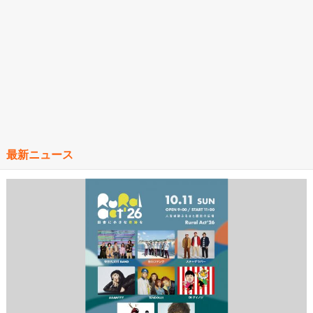
最新ニュース