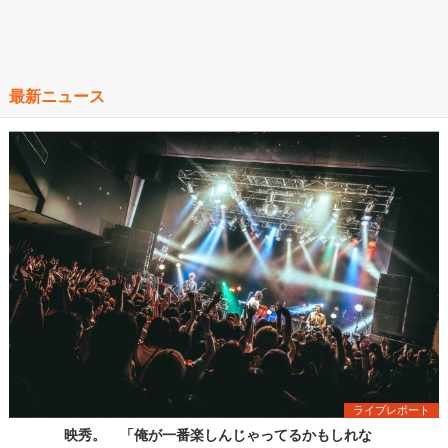
最新ニュース
ライブレポート
映秀。 「俺が一番楽しんじゃってるかもしれな