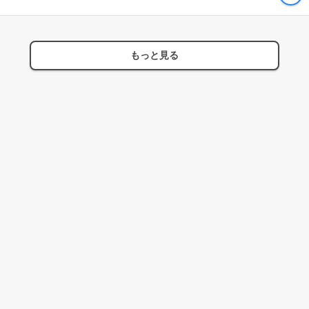
もっと見る