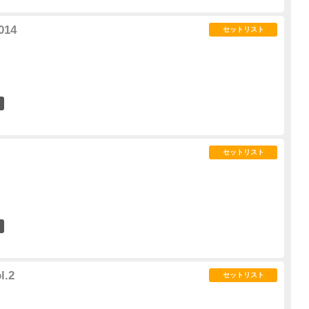
14
セットリスト
0
セットリスト
0
.2
セットリスト