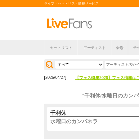
ライブ・セットリスト情報サービス
セットリスト
アーティスト
会場
チ
[2026/04/27]
【フェス特集2026】フェス情報は
[2026/07/28]
【ライブ動員ランキング】2026年
[2026/04/27]
【フェス特集2026】フェス情報は
[2026/07/28]
【ライブ動員ランキング】2026年
“千利休/水曜日のカンパ
千利休
水曜日のカンパネラ