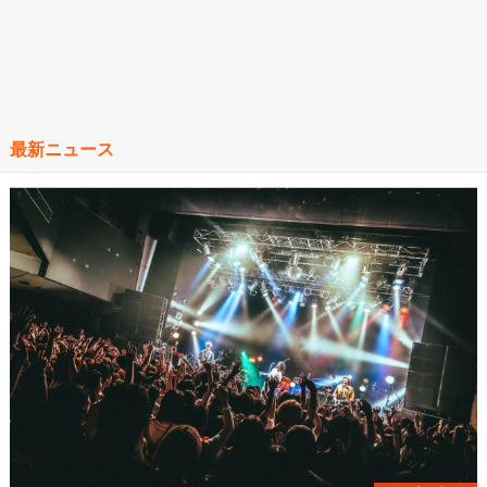
最新ニュース