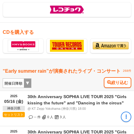
CDを購入する
“Early summer rain”が演奏されたライブ・コンサート
268件
絞り込む
2025
30th Anniversary SOPHIA LIVE TOUR 2025 "Girls
05/16 (金)
kissing the future" and "Dancing in the circus"
神奈川県
@ KT Zepp Yokohama (神奈川県) 18:00
セットリスト
-- 件
0
人
3
人
2025
30th Anniversary SOPHIA LIVE TOUR 2025 "Girls