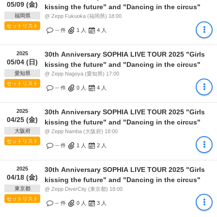
05/09 (金)
kissing the future" and "Dancing in the circus"
福岡県
@ Zepp Fukuoka (福岡県) 18:00
セットリスト
-- 件
1
人
4
人
2025
30th Anniversary SOPHIA LIVE TOUR 2025 "Girls
05/04 (日)
kissing the future" and "Dancing in the circus"
愛知県
@ Zepp Nagoya (愛知県) 17:00
セットリスト
-- 件
0
人
4
人
2025
30th Anniversary SOPHIA LIVE TOUR 2025 "Girls
04/25 (金)
kissing the future" and "Dancing in the circus"
大阪府
@ Zepp Namba (大阪府) 18:00
セットリスト
-- 件
1
人
2
人
2025
30th Anniversary SOPHIA LIVE TOUR 2025 "Girls
04/18 (金)
kissing the future" and "Dancing in the circus"
東京都
@ Zepp DiverCity (東京都) 18:00
セットリスト
-- 件
0
人
3
人