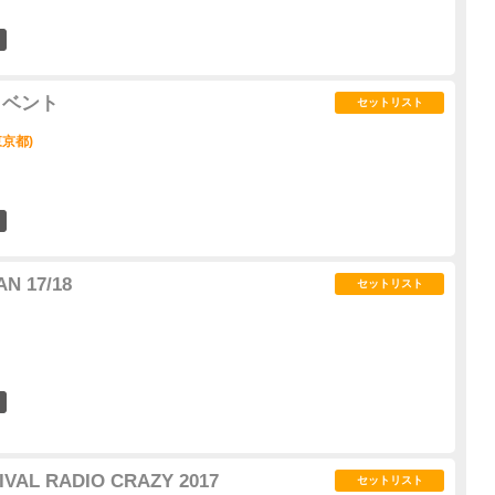
17
イベント
セットリスト
(東京都)
0
N 17/18
セットリスト
15
IVAL RADIO CRAZY 2017
セットリスト