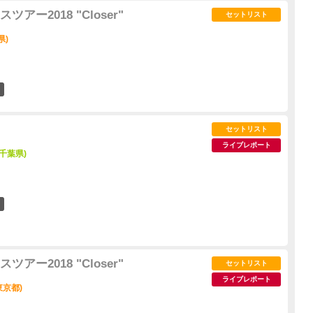
ー2018 "Closer"
セットリスト
県)
4
セットリスト
ライブレポート
千葉県)
12
ー2018 "Closer"
セットリスト
ライブレポート
東京都)