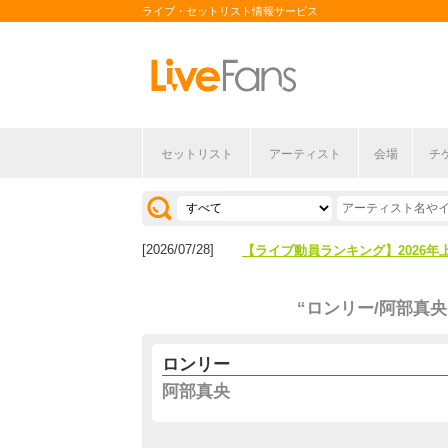
ライブ・セットリスト情報サービス
セットリスト
アーティスト
会場
チ
[2026/04/27]
【フェス特集2026】フェス情報は
[2026/07/28]
【ライブ動員ランキング】2026年
[2026/04/27]
【フェス特集2026】フェス情報は
“ロンリー/阿部真央
[2026/07/28]
【ライブ動員ランキング】2026年
ロンリー
阿部真央