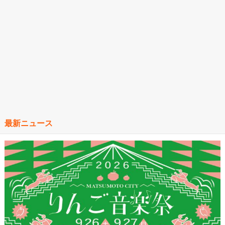
最新ニュース