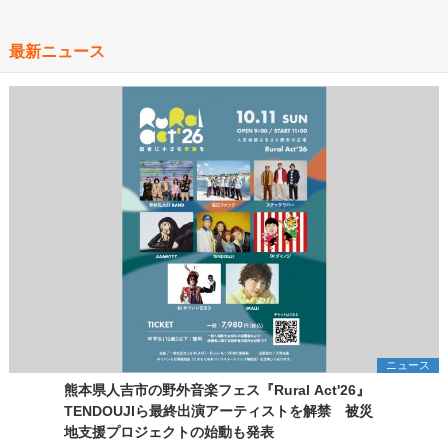
最新ニュース
ニュース
熊本県人吉市の野外音楽フェス『Rural Act'26』
TENDOUJIら最終出演アーティストを解禁 被災
地支援プロジェクトの始動も発表