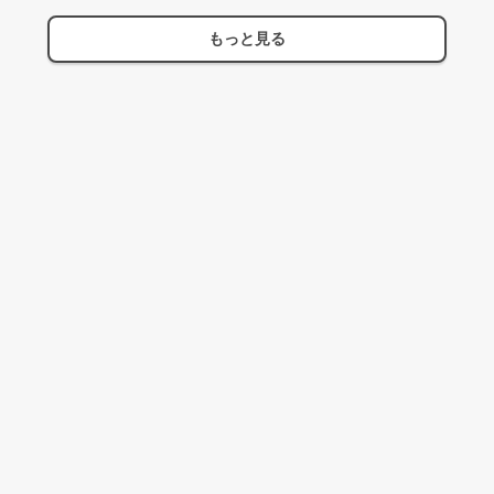
もっと見る