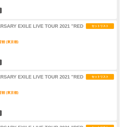
5
ERSARY EXILE LIVE TOUR 2021 "RED
セットリスト
館 (東京都)
6
ERSARY EXILE LIVE TOUR 2021 "RED
セットリスト
館 (東京都)
2