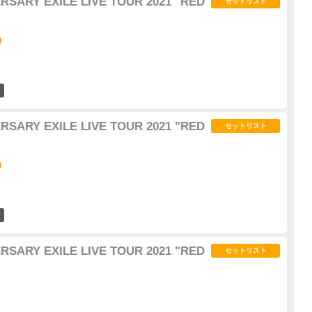
ERSARY EXILE LIVE TOUR 2021 "RED
セットリスト
)
2
ERSARY EXILE LIVE TOUR 2021 "RED
セットリスト
)
3
ERSARY EXILE LIVE TOUR 2021 "RED
セットリスト