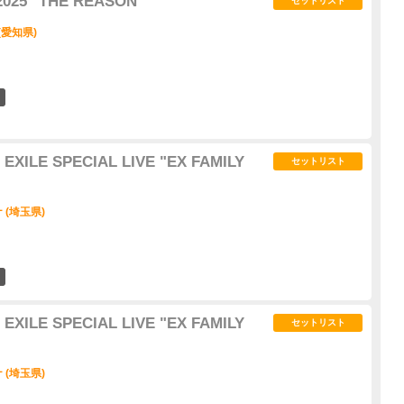
2025 "THE REASON"
セットリスト
(愛知県)
4
 EXILE SPECIAL LIVE "EX FAMILY
セットリスト
(埼玉県)
2
 EXILE SPECIAL LIVE "EX FAMILY
セットリスト
(埼玉県)