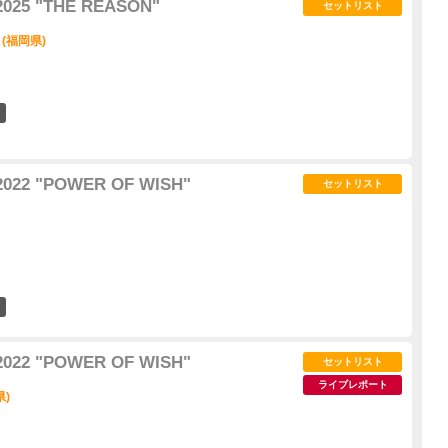
2025 "THE REASON"
セットリスト
(福岡県)
1
2022 "POWER OF WISH"
セットリスト
17
2022 "POWER OF WISH"
セットリスト
ライブレポート
県)