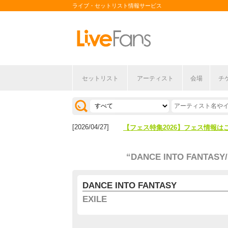
ライブ・セットリスト情報サービス
セットリスト
アーティスト
会場
チ
[2026/04/27]
【フェス特集2026】フェス情報は
[2026/07/28]
【ライブ動員ランキング】2026年
[2026/04/27]
【フェス特集2026】フェス情報は
[2026/07/28]
【ライブ動員ランキング】2026年
“DANCE INTO FANTASY/
DANCE INTO FANTASY
EXILE