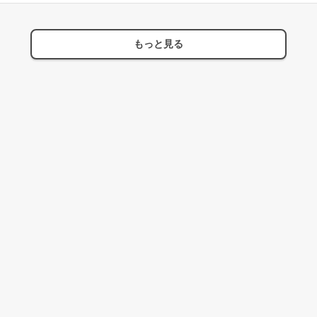
もっと見る