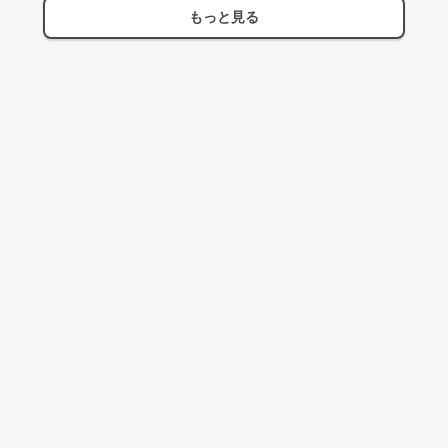
もっと見る