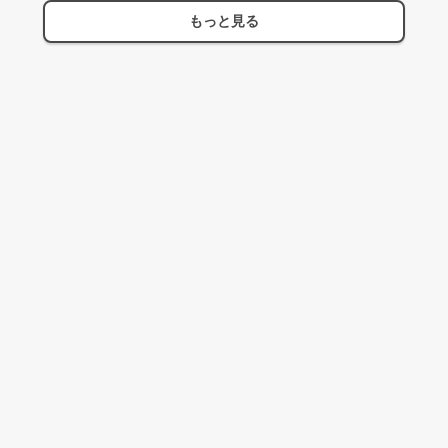
もっと見る