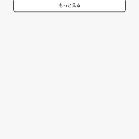
もっと見る