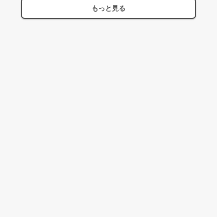
もっと見る