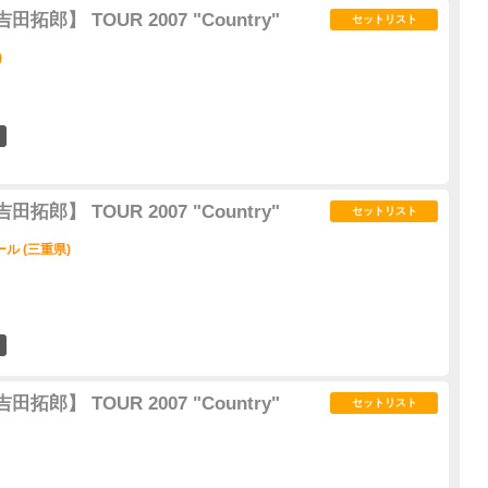
 【吉田拓郎】 TOUR 2007 "Country"
セットリスト
)
0
 【吉田拓郎】 TOUR 2007 "Country"
セットリスト
ル (三重県)
0
 【吉田拓郎】 TOUR 2007 "Country"
セットリスト