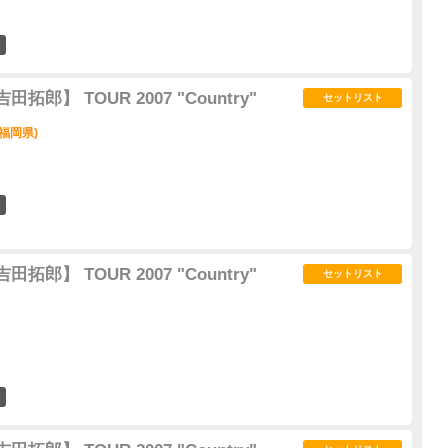
1
 【吉田拓郎】 TOUR 2007 "Country"
セットリスト
福岡県)
0
 【吉田拓郎】 TOUR 2007 "Country"
セットリスト
0