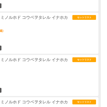
4
 秋 ～ミノルホド コウベヲタレル イナホカ
セットリスト
道)
0
 秋 ～ミノルホド コウベヲタレル イナホカ
セットリスト
0
 秋 ～ミノルホド コウベヲタレル イナホカ
セットリスト