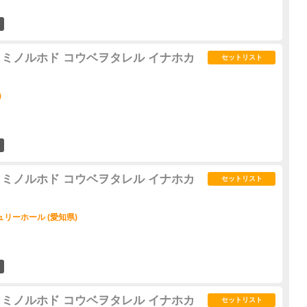
0
 秋 ～ミノルホド コウベヲタレル イナホカ
セットリスト
)
0
 秋 ～ミノルホド コウベヲタレル イナホカ
セットリスト
リーホール (愛知県)
1
 秋 ～ミノルホド コウベヲタレル イナホカ
セットリスト