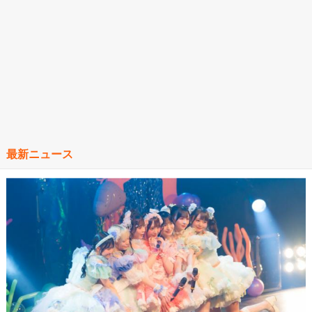
最新ニュース