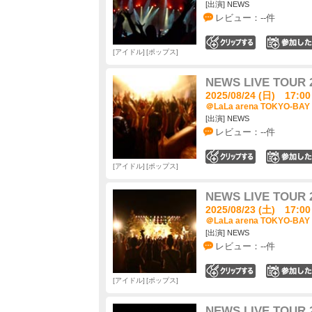
[出演] NEWS
レビュー：--件
0
アイドル
ポップス
NEWS LIVE TOUR 
2025/08/24 (日) 17:00
＠LaLa arena TOKYO-BA
[出演] NEWS
レビュー：--件
0
アイドル
ポップス
NEWS LIVE TOUR 
2025/08/23 (土) 17:00
＠LaLa arena TOKYO-BA
[出演] NEWS
レビュー：--件
0
アイドル
ポップス
NEWS LIVE TOUR 