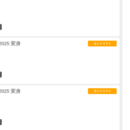
4
2025 変身
セットリスト
10
2025 変身
セットリスト
6