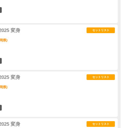
7
2025 変身
セットリスト
岡県)
6
2025 変身
セットリスト
岡県)
6
2025 変身
セットリスト