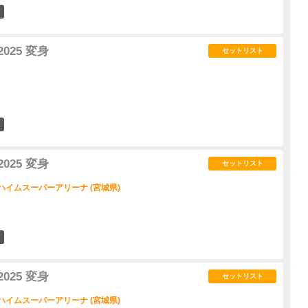
4
2025 変身
セットリスト
2
2025 変身
セットリスト
ハイムスーパーアリーナ (宮城県)
3
2025 変身
セットリスト
ハイムスーパーアリーナ (宮城県)