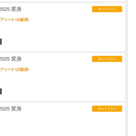
2025 変身
セットリスト
アリーナ (大阪府)
5
2025 変身
セットリスト
アリーナ (大阪府)
4
2025 変身
セットリスト