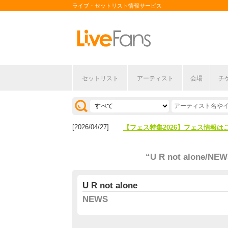
ライブ・セットリスト情報サービス
セットリスト
アーティスト
会場
チ
[2026/04/27]
【フェス特集2026】フェス情報は
[2026/07/28]
【ライブ動員ランキング】2026年
[2026/04/27]
【フェス特集2026】フェス情報は
[2026/07/28]
【ライブ動員ランキング】2026年
“U R not alone/NE
U R not alone
NEWS