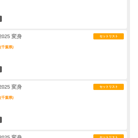
3
2025 変身
セットリスト
Y (千葉県)
11
2025 変身
セットリスト
Y (千葉県)
7
2025 変身
セットリスト