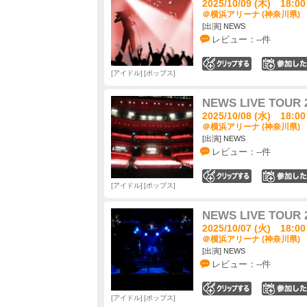
2025/10/09 (木) 18:00
＠横浜アリーナ (神奈川県)
[出演] NEWS
レビュー：--件
0
アイドル
ポップス
NEWS LIVE TOUR 
2025/10/08 (水) 18:00
＠横浜アリーナ (神奈川県)
[出演] NEWS
レビュー：--件
0
アイドル
ポップス
NEWS LIVE TOUR 
2025/10/07 (火) 18:00
＠横浜アリーナ (神奈川県)
[出演] NEWS
レビュー：--件
0
アイドル
ポップス