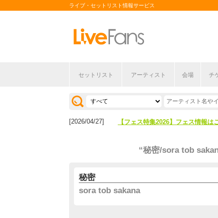
ライブ・セットリスト情報サービス
セットリスト
アーティスト
会場
チ
[2026/04/27]
【フェス特集2026】フェス情報は
[2026/07/28]
【ライブ動員ランキング】2026年
[2026/04/27]
【フェス特集2026】フェス情報は
[2026/07/28]
【ライブ動員ランキング】2026年
“秘密/sora tob saka
秘密
sora tob sakana