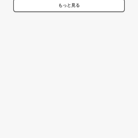
もっと見る