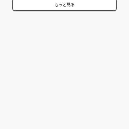
もっと見る