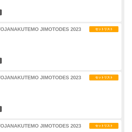
7
TOJANAKUTEMO JIMOTODES 2023
セットリスト
3
TOJANAKUTEMO JIMOTODES 2023
セットリスト
6
TOJANAKUTEMO JIMOTODES 2023
セットリスト