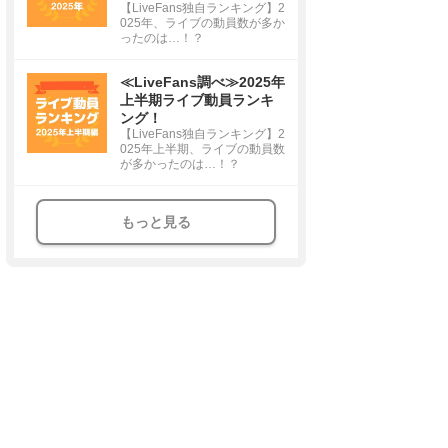
【LiveFans独自ランキング】2
025年、ライブの動員数が多か
ったのは…！？
≪LiveFans調べ≫2025年
上半期ライブ動員ランキ
ング！
【LiveFans独自ランキング】2
025年上半期、ライブの動員数
が多かったのは…！？
もっと見る