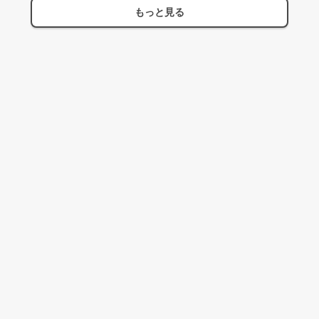
もっと見る