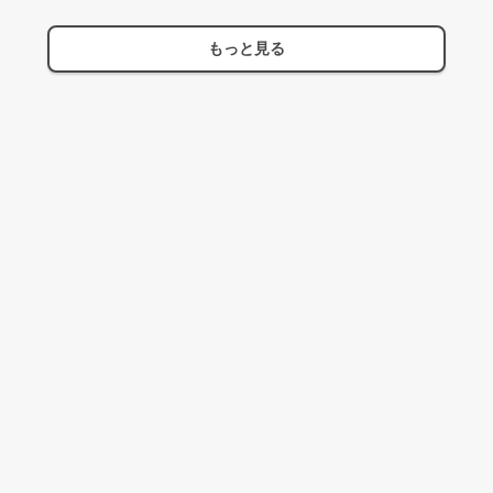
もっと見る