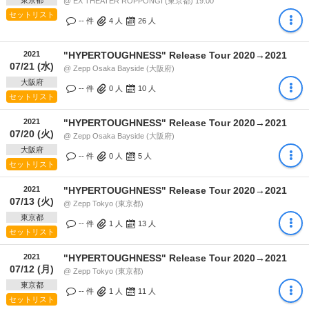
東京都
@ EX THEATER ROPPONGI (東京都) 19:00
セットリスト
-- 件
4
人
26
人
2021
"HYPERTOUGHNESS" Release Tour 2020→2021
07/21 (水)
@ Zepp Osaka Bayside (大阪府)
大阪府
-- 件
0
人
10
人
セットリスト
2021
"HYPERTOUGHNESS" Release Tour 2020→2021
07/20 (火)
@ Zepp Osaka Bayside (大阪府)
大阪府
-- 件
0
人
5
人
セットリスト
2021
"HYPERTOUGHNESS" Release Tour 2020→2021
07/13 (火)
@ Zepp Tokyo (東京都)
東京都
-- 件
1
人
13
人
セットリスト
2021
"HYPERTOUGHNESS" Release Tour 2020→2021
07/12 (月)
@ Zepp Tokyo (東京都)
東京都
-- 件
1
人
11
人
セットリスト