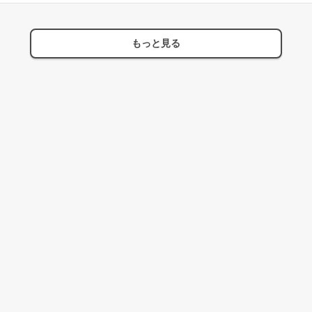
もっと見る