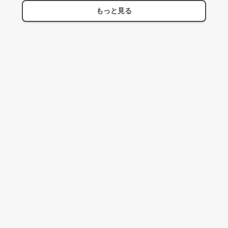
もっと見る