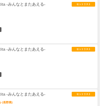
3 Rita -みんなとまたあえる-
セットリスト
4
3 Rita -みんなとまたあえる-
セットリスト
5
3 Rita -みんなとまたあえる-
セットリスト
 (長野県)