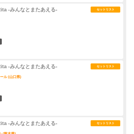
3 Rita -みんなとまたあえる-
セットリスト
2
3 Rita -みんなとまたあえる-
セットリスト
ール (山口県)
4
3 Rita -みんなとまたあえる-
セットリスト
 (熊本県)