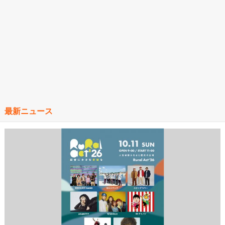
最新ニュース