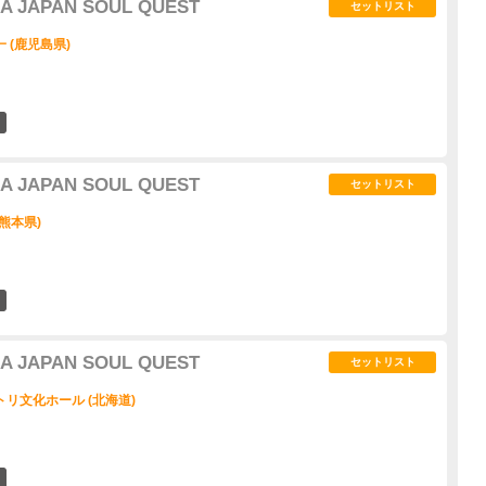
IA JAPAN SOUL QUEST
セットリスト
 (鹿児島県)
1
IA JAPAN SOUL QUEST
セットリスト
熊本県)
0
IA JAPAN SOUL QUEST
セットリスト
リ文化ホール (北海道)
1