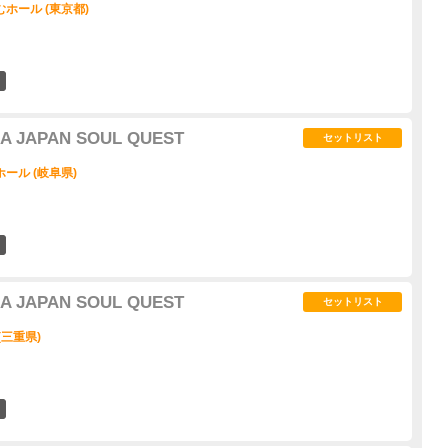
ホール (東京都)
2
IA JAPAN SOUL QUEST
セットリスト
ール (岐阜県)
0
IA JAPAN SOUL QUEST
セットリスト
(三重県)
0