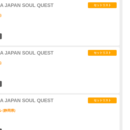
IA JAPAN SOUL QUEST
セットリスト
)
2
IA JAPAN SOUL QUEST
セットリスト
)
0
IA JAPAN SOUL QUEST
セットリスト
 (静岡県)