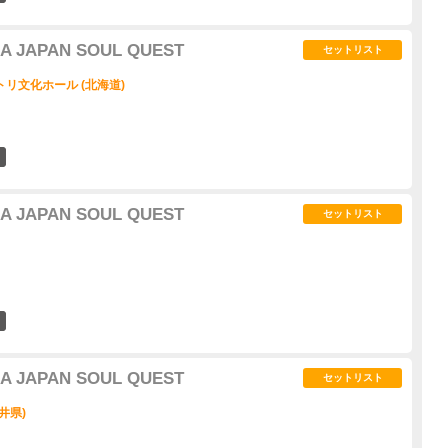
IA JAPAN SOUL QUEST
セットリスト
リ文化ホール (北海道)
1
IA JAPAN SOUL QUEST
セットリスト
0
IA JAPAN SOUL QUEST
セットリスト
井県)