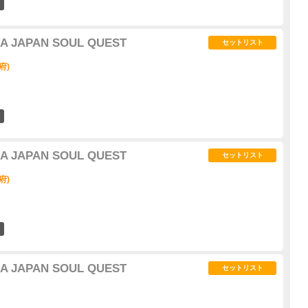
0
IA JAPAN SOUL QUEST
セットリスト
府)
0
IA JAPAN SOUL QUEST
セットリスト
府)
0
IA JAPAN SOUL QUEST
セットリスト