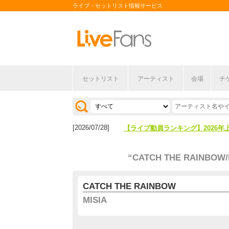
ライブ・セットリスト情報サービス
セットリスト
アーティスト
会場
チ
[2026/04/27]
【フェス特集2026】フェス情報は
[2026/07/28]
【ライブ動員ランキング】2026年
[2026/04/27]
【フェス特集2026】フェス情報は
“CATCH THE RAINBOW/
[2026/07/28]
【ライブ動員ランキング】2026年
CATCH THE RAINBOW
MISIA