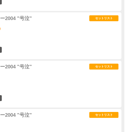
0
004 "号泣"
セットリスト
)
0
004 "号泣"
セットリスト
1
004 "号泣"
セットリスト