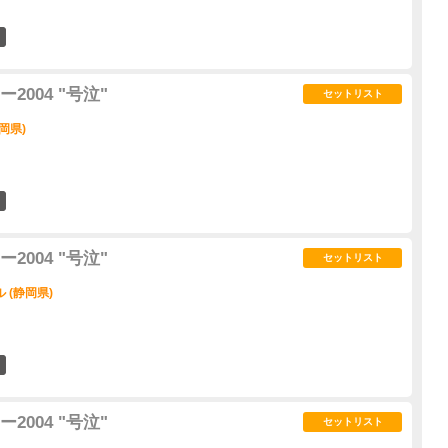
1
004 "号泣"
セットリスト
岡県)
0
004 "号泣"
セットリスト
 (静岡県)
0
004 "号泣"
セットリスト