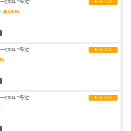
004 "号泣"
セットリスト
 (鹿児島県)
0
004 "号泣"
セットリスト
県)
0
004 "号泣"
セットリスト
)
0