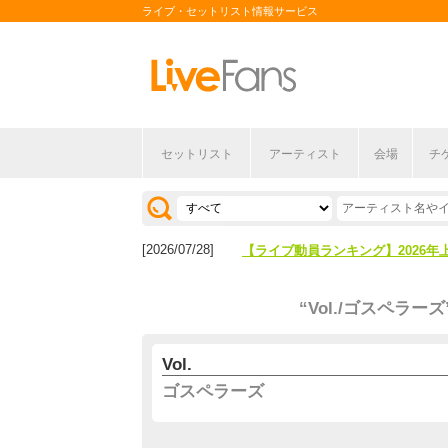
ライブ・セットリスト情報サービス
セットリスト
アーティスト
会場
チ
[2026/04/27]
【フェス特集2026】フェス情報は
[2026/07/28]
【ライブ動員ランキング】2026年
[2026/04/27]
【フェス特集2026】フェス情報は
“Vol./ゴスペラーズ
[2026/07/28]
【ライブ動員ランキング】2026年
Vol.
ゴスペラーズ