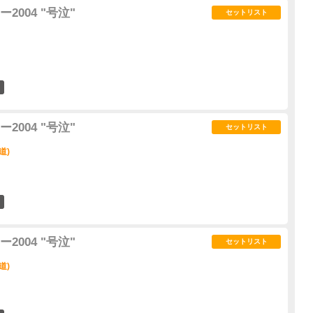
004 "号泣"
セットリスト
1
004 "号泣"
セットリスト
道)
0
004 "号泣"
セットリスト
道)