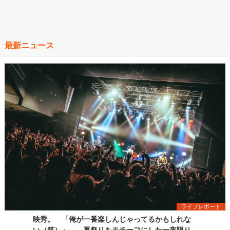
最新ニュース
ライブレポート
映秀。 「俺が一番楽しんじゃってるかもしれな