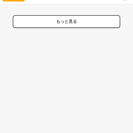
もっと見る