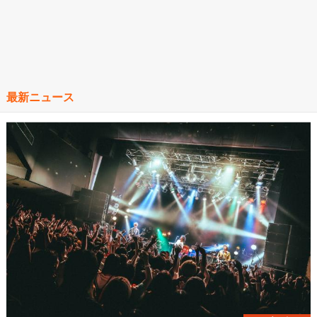
最新ニュース