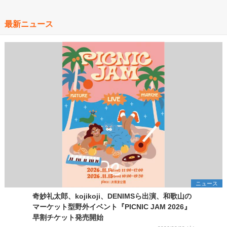
最新ニュース
ニュース
奇妙礼太郎、kojikoji、DENIMSら出演、和歌山の
マーケット型野外イベント『PICNIC JAM 2026』
早割チケット発売開始