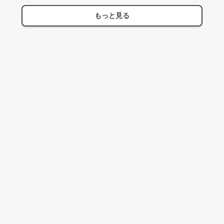
もっと見る