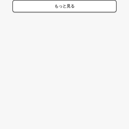
もっと見る