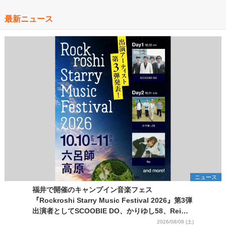
最新ニュース
ニュース
福井で開催のキャンプイン音楽フェス
『Rockroshi Starry Music Festival 2026』第3弾
出演者としてSCOOBIE DO、かりゆし58、Reiを
発表
2026/08/08 (土)