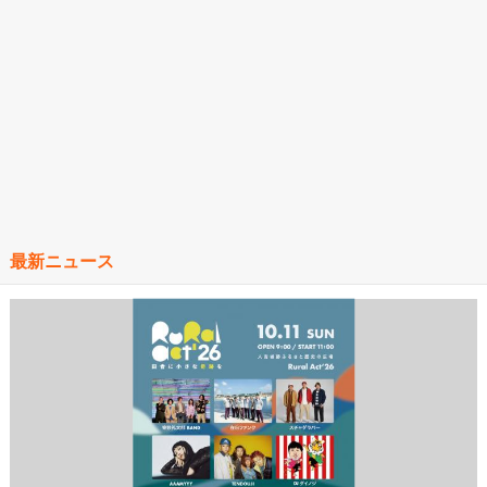
最新ニュース