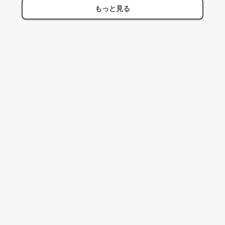
もっと見る