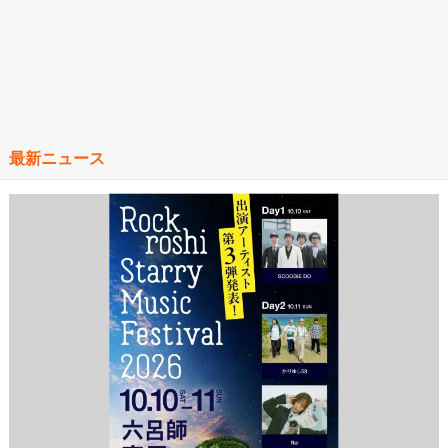
最新ニュース