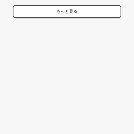
もっと見る