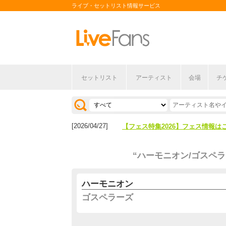
ライブ・セットリスト情報サービス
セットリスト
アーティスト
会場
チ
[2026/04/27]
【フェス特集2026】フェス情報は
[2026/07/28]
【ライブ動員ランキング】2026年
[2026/04/27]
【フェス特集2026】フェス情報は
[2026/07/28]
【ライブ動員ランキング】2026年
“ハーモニオン/ゴスペラ
ハーモニオン
ゴスペラーズ