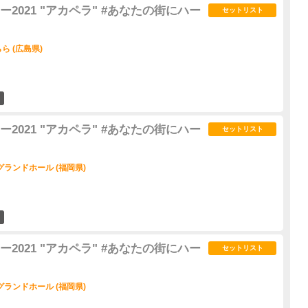
2021 "アカペラ" #あなたの街にハー
セットリスト
 (広島県)
1
2021 "アカペラ" #あなたの街にハー
セットリスト
ランドホール (福岡県)
6
2021 "アカペラ" #あなたの街にハー
セットリスト
ランドホール (福岡県)