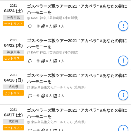
2021
ゴスペラーズ坂ツアー2021 "アカペラ" #あなたの街に
04/24 (土)
ハーモニーを
神奈川県
@ KAAT 神奈川芸術劇場 (神奈川県)
セットリスト
-- 件
0
人
1
人
2021
ゴスペラーズ坂ツアー2021 "アカペラ" #あなたの街に
04/22 (木)
ハーモニーを
神奈川県
@ KAAT 神奈川芸術劇場 (神奈川県)
セットリスト
-- 件
0
人
1
人
2021
ゴスペラーズ坂ツアー2021 "アカペラ" #あなたの街に
04/18 (日)
ハーモニーを
広島県
@ 東広島芸術文化ホールくらら (広島県)
セットリスト
-- 件
0
人
2
人
2021
ゴスペラーズ坂ツアー2021 "アカペラ" #あなたの街に
04/17 (土)
ハーモニーを
広島県
@ 東広島芸術文化ホールくらら (広島県)
セットリスト
-- 件
0
人
1
人