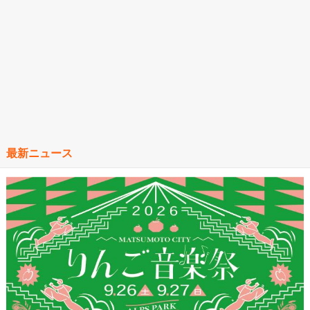
最新ニュース