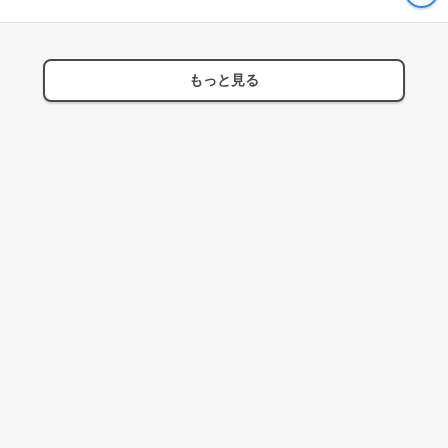
もっと見る