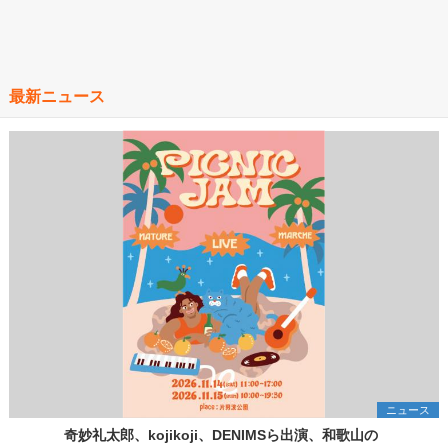
最新ニュース
ニュース
奇妙礼太郎、kojikoji、DENIMSら出演、和歌山の