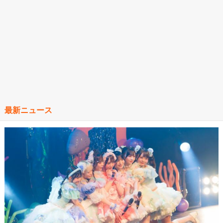
最新ニュース