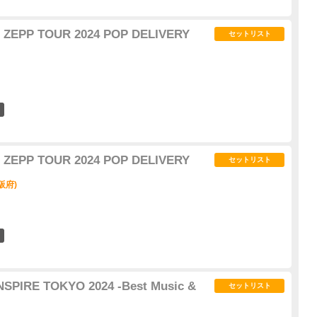
P TOUR 2024 POP DELIVERY
セットリスト
7
P TOUR 2024 POP DELIVERY
セットリスト
大阪府)
1
NSPIRE TOKYO 2024 -Best Music &
セットリスト