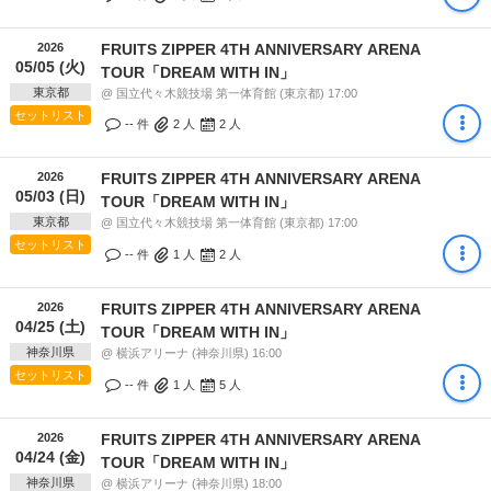
2026
FRUITS ZIPPER 4TH ANNIVERSARY ARENA
05/05 (火)
TOUR「DREAM WITH IN」
東京都
@ 国立代々木競技場 第一体育館 (東京都) 17:00
セットリスト
-- 件
2
人
2
人
2026
FRUITS ZIPPER 4TH ANNIVERSARY ARENA
05/03 (日)
TOUR「DREAM WITH IN」
東京都
@ 国立代々木競技場 第一体育館 (東京都) 17:00
セットリスト
-- 件
1
人
2
人
2026
FRUITS ZIPPER 4TH ANNIVERSARY ARENA
04/25 (土)
TOUR「DREAM WITH IN」
神奈川県
@ 横浜アリーナ (神奈川県) 16:00
セットリスト
-- 件
1
人
5
人
2026
FRUITS ZIPPER 4TH ANNIVERSARY ARENA
04/24 (金)
TOUR「DREAM WITH IN」
神奈川県
@ 横浜アリーナ (神奈川県) 18:00