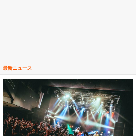
最新ニュース