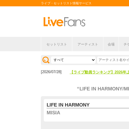
ライブ・セットリスト情報サービス
セットリスト
アーティスト
会場
チ
[2026/04/27]
【フェス特集2026】フェス情報は
[2026/07/28]
【ライブ動員ランキング】2026年
[2026/04/27]
【フェス特集2026】フェス情報は
“LIFE IN HARMONY/MI
[2026/07/28]
【ライブ動員ランキング】2026年
LIFE IN HARMONY
MISIA