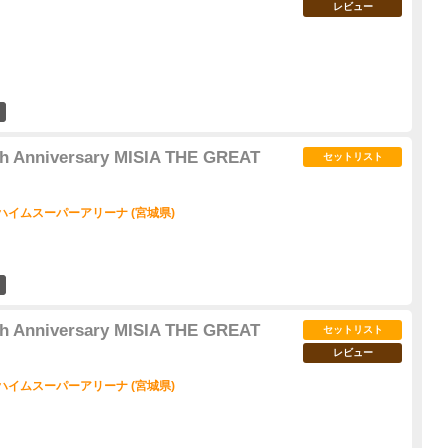
レビュー
21
5th Anniversary MISIA THE GREAT
セットリスト
ハイムスーパーアリーナ (宮城県)
7
5th Anniversary MISIA THE GREAT
セットリスト
レビュー
ハイムスーパーアリーナ (宮城県)