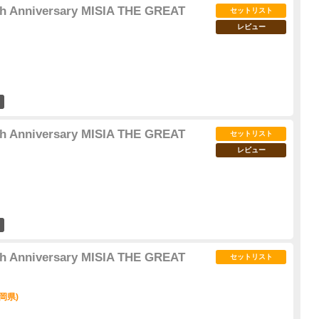
5th Anniversary MISIA THE GREAT
セットリスト
レビュー
13
5th Anniversary MISIA THE GREAT
セットリスト
レビュー
10
5th Anniversary MISIA THE GREAT
セットリスト
岡県)