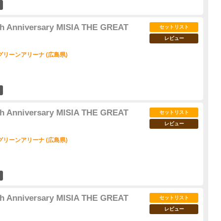
12
5th Anniversary MISIA THE GREAT
セットリスト
レビュー
リーンアリーナ (広島県)
7
5th Anniversary MISIA THE GREAT
セットリスト
レビュー
リーンアリーナ (広島県)
8
5th Anniversary MISIA THE GREAT
セットリスト
レビュー