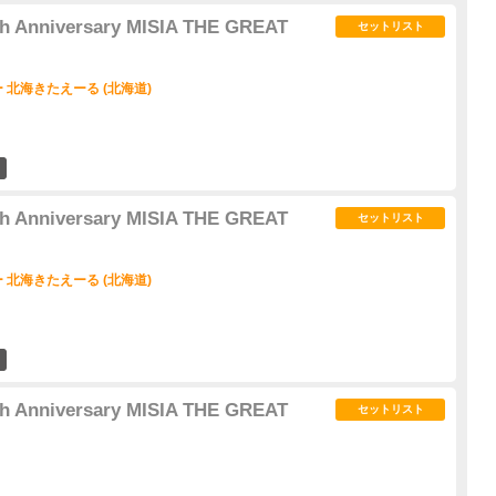
5th Anniversary MISIA THE GREAT
セットリスト
北海きたえーる (北海道)
1
5th Anniversary MISIA THE GREAT
セットリスト
北海きたえーる (北海道)
4
5th Anniversary MISIA THE GREAT
セットリスト