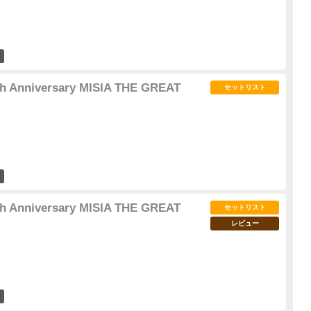
12
5th Anniversary MISIA THE GREAT
セットリスト
13
5th Anniversary MISIA THE GREAT
セットリスト
レビュー
11