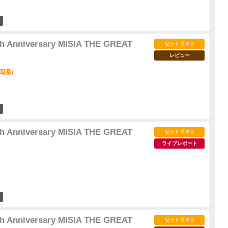
9
5th Anniversary MISIA THE GREAT
セットリスト
レビュー
岡県)
7
5th Anniversary MISIA THE GREAT
セットリスト
ライブレポート
14
5th Anniversary MISIA THE GREAT
セットリスト