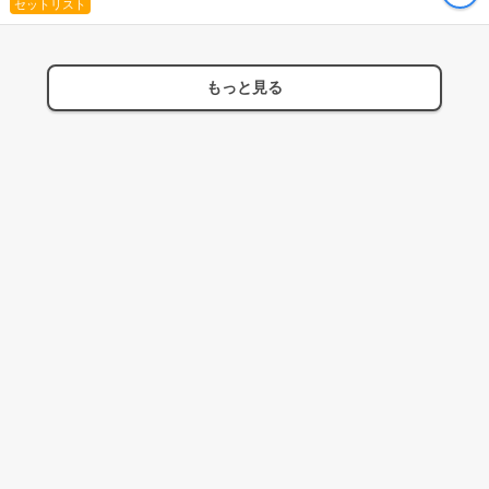
セットリスト
もっと見る