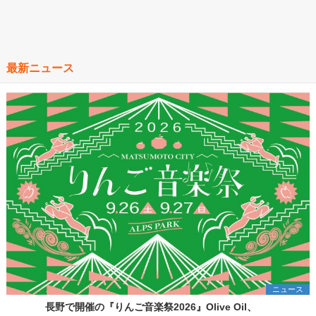
最新ニュース
ニュース
長野で開催の『りんご音楽祭2026』Olive Oil、