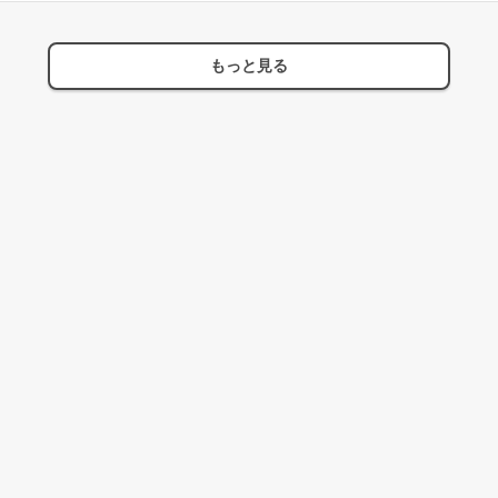
もっと見る