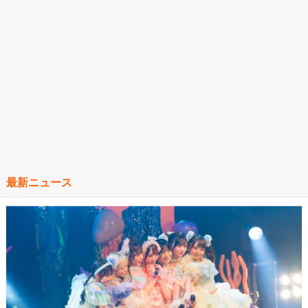
最新ニュース