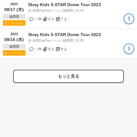
2023
Stray Kids 5-STAR Dome Tour 2023
08/17 (木)
@ 福岡PayPayドーム (福岡県) 14:30
福岡県
-- 件
0
人
7
人
セットリスト
2023
Stray Kids 5-STAR Dome Tour 2023
08/16 (水)
@ 福岡PayPayドーム (福岡県) 18:30
福岡県
-- 件
0
人
8
人
セットリスト
もっと見る